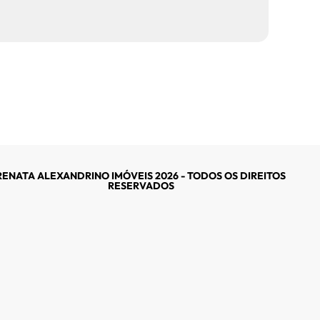
RENATA ALEXANDRINO IMÓVEIS 2026 - TODOS OS DIREITOS
RESERVADOS