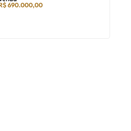
R$ 690.000,00