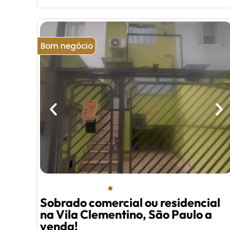
Bom negócio
Sobrado comercial ou residencial
na Vila Clementino, São Paulo a
venda!