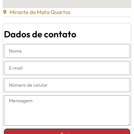
Mirante da Mata Quartos
Dados de contato