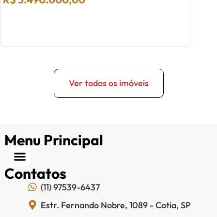
Ver todos os imóveis
Menu Principal
Contatos
(11) 97539-6437
Estr. Fernando Nobre, 1089 - Cotia, SP