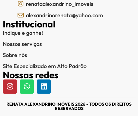
renataalexandrino_imoveis
alexandrinorenata@yahoo.com
Institucional
Indique e ganhe!
Nossos serviços
Sobre nós
Site Especializado em Alto Padrão
Nossas redes
RENATA ALEXANDRINO IMÓVEIS 2026 - TODOS OS DIREITOS
RESERVADOS