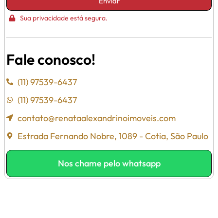
Enviar
Sua privacidade está segura.
Fale conosco!
(11) 97539-6437
(11) 97539-6437
contato@renataalexandrinoimoveis.com
Estrada Fernando Nobre, 1089 - Cotia, São Paulo
Nos chame pelo whatsapp