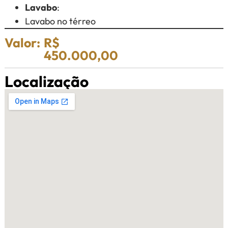
Lavabo
:
Lavabo no térreo
Valor:
R$
450.000,00
Localização