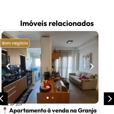
Imóveis relacionados
Bom negócio
Cód: AP 209
Apartamento à venda na Granja