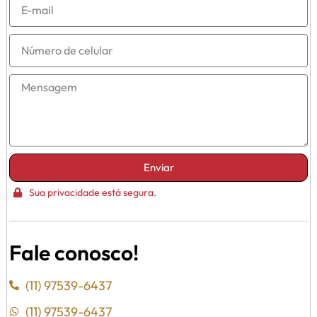
Enviar
Sua privacidade está segura.
Fale conosco!
(11) 97539-6437
(11) 97539-6437