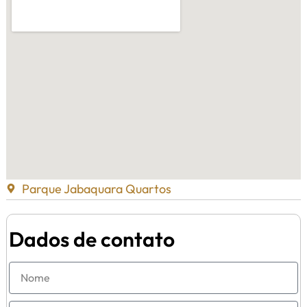
Parque Jabaquara Quartos
Dados de contato