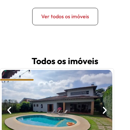
Ver todos os imóveis
Todos os imóveis