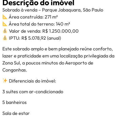
Descrição do imóvel
Sobrado à venda – Parque Jabaquara, São Paulo
Área construída: 271 m²
Área total do terreno: 140 m²
Valor de venda: R$ 1.250.000,00
IPTU: R$ 5.078,92 (anual)
Este sobrado amplo e bem planejado reúne conforto,
lazer e praticidade em uma localização privilegiada da
Zona Sul, a poucos minutos do Aeroporto de
Congonhas.
Diferenciais do imóvel:
3 suítes com ar-condicionado
5 banheiros
Sala de estar