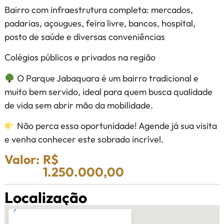
Bairro com infraestrutura completa: mercados,
padarias, açougues, feira livre, bancos, hospital,
posto de saúde e diversas conveniências
Colégios públicos e privados na região
O Parque Jabaquara é um bairro tradicional e
muito bem servido, ideal para quem busca qualidade
de vida sem abrir mão da mobilidade.
Não perca essa oportunidade! Agende já sua visita
e venha conhecer este sobrado incrível.
Valor:
R$
1.250.000,00
Localização