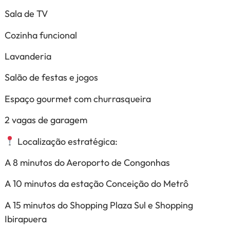
Sala de TV
Cozinha funcional
Lavanderia
Salão de festas e jogos
Espaço gourmet com churrasqueira
2 vagas de garagem
Localização estratégica:
A 8 minutos do Aeroporto de Congonhas
A 10 minutos da estação Conceição do Metrô
A 15 minutos do Shopping Plaza Sul e Shopping
Ibirapuera