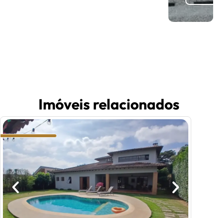
Imóveis relacionados