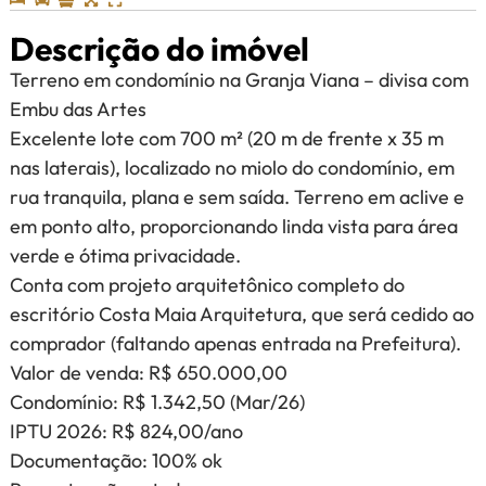
Descrição do imóvel
Terreno em condomínio na Granja Viana – divisa com
Embu das Artes
Excelente lote com 700 m² (20 m de frente x 35 m
nas laterais), localizado no miolo do condomínio, em
rua tranquila, plana e sem saída. Terreno em aclive e
em ponto alto, proporcionando linda vista para área
verde e ótima privacidade.
Conta com projeto arquitetônico completo do
escritório Costa Maia Arquitetura, que será cedido ao
comprador (faltando apenas entrada na Prefeitura).
Valor de venda: R$ 650.000,00
Condomínio: R$ 1.342,50 (Mar/26)
IPTU 2026: R$ 824,00/ano
Documentação: 100% ok