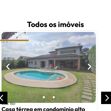
Todos os imóveis
Cód: 150
Casa térrea em condomínio alto