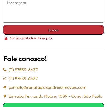
Enviar
Sua privacidade está segura.
Fale conosco!
(11) 97539-6437
(11) 97539-6437
contato@renataalexandrinoimoveis.com
Estrada Fernando Nobre, 1089 - Cotia, São Paulo