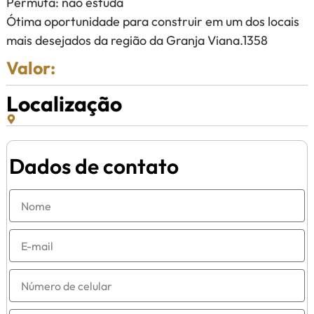
Permuta: não estuda
Ótima oportunidade para construir em um dos locais
mais desejados da região da Granja Viana.1358
Valor:
Localização
Dados de contato