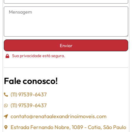
Enviar
Sua privacidade está segura.
Fale conosco!
(11) 97539-6437
(11) 97539-6437
contato@renataalexandrinoimoveis.com
Estrada Fernando Nobre, 1089 - Cotia, São Paulo