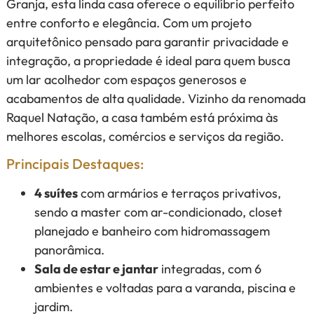
Granja, esta linda casa oferece o equilíbrio perfeito
entre conforto e elegância. Com um projeto
arquitetônico pensado para garantir privacidade e
integração, a propriedade é ideal para quem busca
um lar acolhedor com espaços generosos e
acabamentos de alta qualidade. Vizinho da renomada
Raquel Natação, a casa também está próxima às
melhores escolas, comércios e serviços da região.
Principais Destaques:
4 suítes
com armários e terraços privativos,
sendo a master com ar-condicionado, closet
planejado e banheiro com hidromassagem
panorâmica.
Sala de estar e jantar
integradas, com 6
ambientes e voltadas para a varanda, piscina e
jardim.