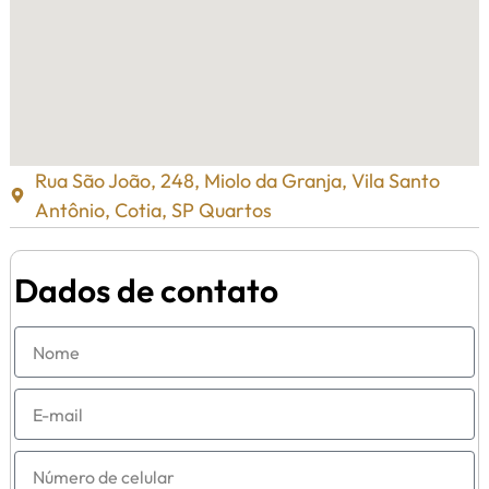
Rua São João, 248, Miolo da Granja, Vila Santo
Antônio, Cotia, SP Quartos
Dados de contato