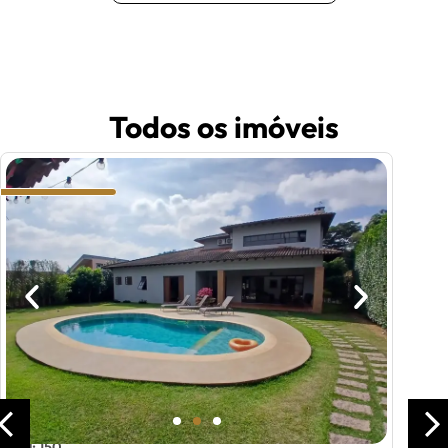
Todos os imóveis
Cód: 150