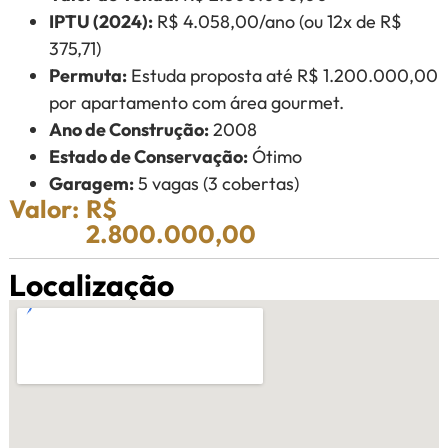
IPTU (2024):
R$ 4.058,00/ano (ou 12x de R$
375,71)
Permuta:
Estuda proposta até R$ 1.200.000,00
por apartamento com área gourmet.
Ano de Construção:
2008
Estado de Conservação:
Ótimo
Garagem:
5 vagas (3 cobertas)
Valor:
R$
2.800.000,00
Localização