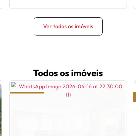
Ver todos os imóveis
Todos os imóveis