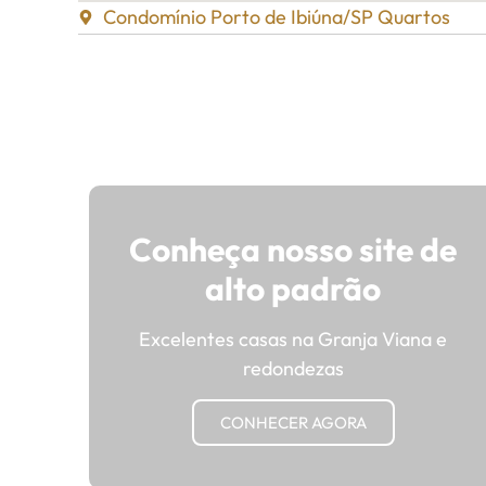
Condomínio Porto de Ibiúna/SP Quartos
Conheça nosso site de
alto padrão
Excelentes casas na Granja Viana e
redondezas
CONHECER AGORA