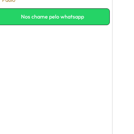
Nos chame pelo whatsapp