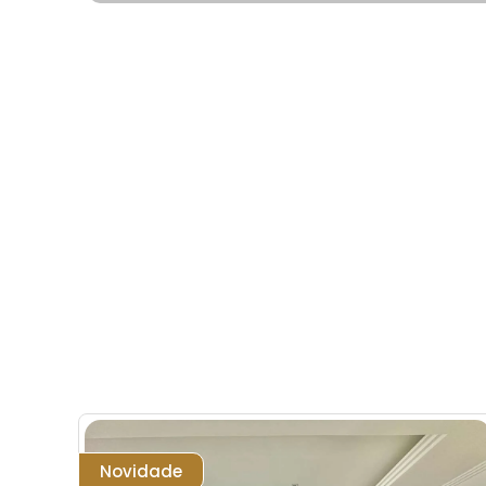
Novidade