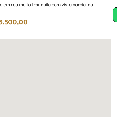
 em rua muito tranquila com vista parcial da
13.500,00