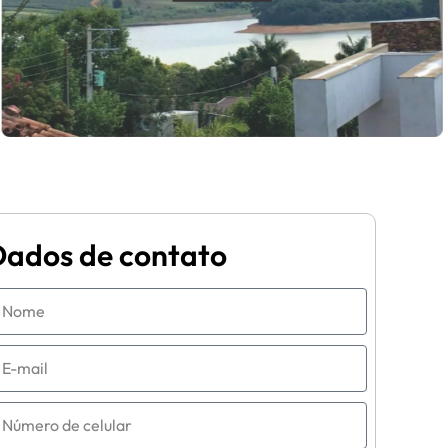
Dados de contato