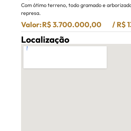
Com ótimo terreno, todo gramado e arborizado,
represa.
Valor:
R$ 3.700.000,00
/ R$ 
Localização