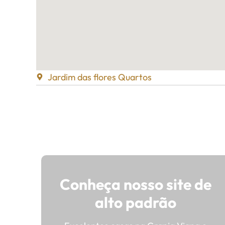
Jardim das flores Quartos
Conheça nosso site de
alto padrão