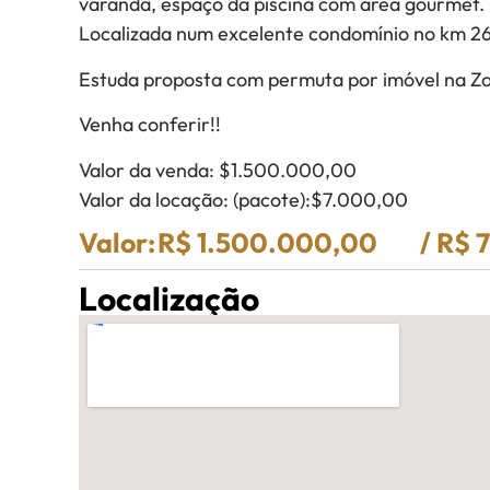
varanda, espaço da piscina com área gourmet.
Localizada num excelente condomínio no km 26
Estuda proposta com permuta por imóvel na Z
Venha conferir!!
Valor da venda: $1.500.000,00
Valor da locação: (pacote):$7.000,00
Valor:
R$ 1.500.000,00
/ R$ 
Localização