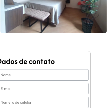
Dados de contato