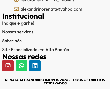
alexandrinorenata@yahoo.com
Institucional
Indique e ganhe!
Nossos serviços
Sobre nós
Site Especializado em Alto Padrão
Nossas redes
RENATA ALEXANDRINO IMÓVEIS 2026 - TODOS OS DIREITOS
RESERVADOS