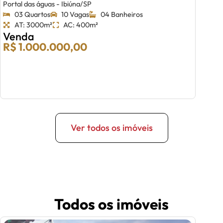
Portal das águas - Ibiúna/SP
03 Quartos
10 Vagas
04 Banheiros
AT: 3000m²
AC: 400m²
Venda
R$ 1.000.000,00
Ver todos os imóveis
Todos os imóveis