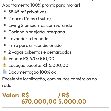
Apartamento 100% pronto para morar!
58,45 m² privativos
2 dormitórios (1 suíte)
Living 2 ambientes com varanda
Cozinha planejada integrada
Lavanderia fechada
Infra para ar-condicionado
2 vagas cobertas e demarcadas
Venda: R$ 670.000,00
Locação pacote: R$ 5.000,00
Documentação 100% ok
Excelente localização, com muitos comércios ao
redor!
Valor:
R$
/ R$
670.000,00
5.000,00