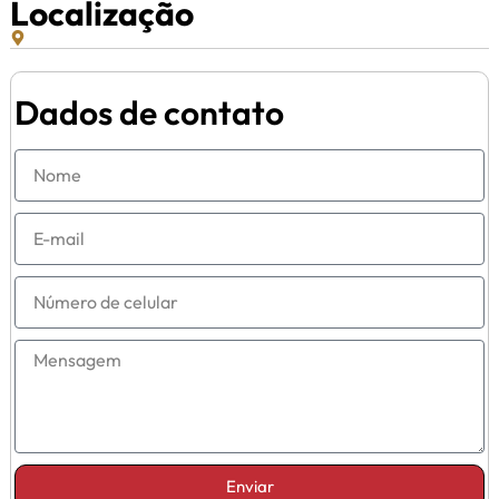
Localização
Dados de contato
Enviar