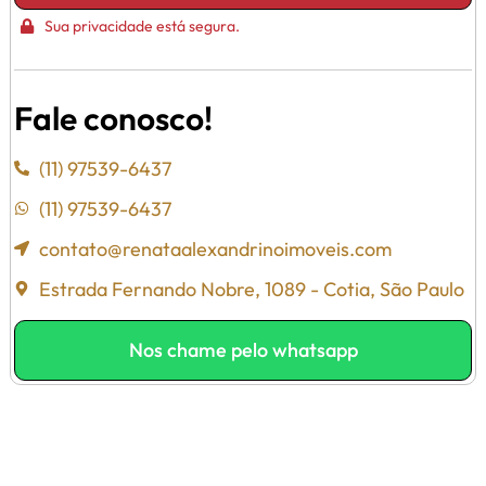
Sua privacidade está segura.
Fale conosco!
(11) 97539-6437
(11) 97539-6437
contato@renataalexandrinoimoveis.com
Estrada Fernando Nobre, 1089 - Cotia, São Paulo
Nos chame pelo whatsapp