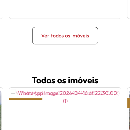
Ver todos os imóveis
Todos os imóveis