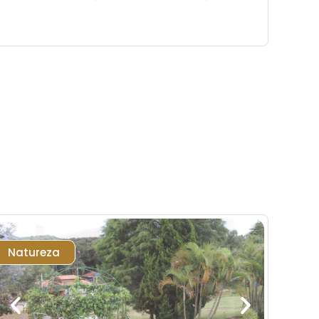
Natureza