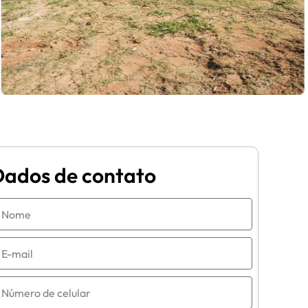
Dados de contato