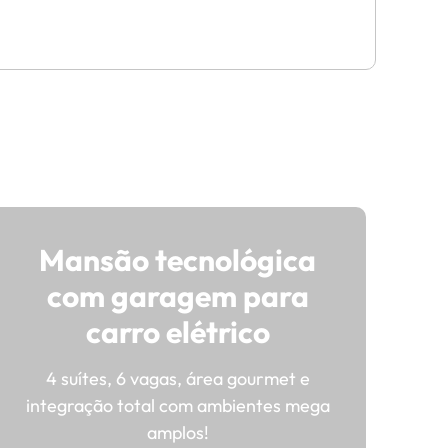
Mansão tecnológica
com garagem para
carro elétrico
4 suítes, 6 vagas, área gourmet e
integração total com ambientes mega
amplos!