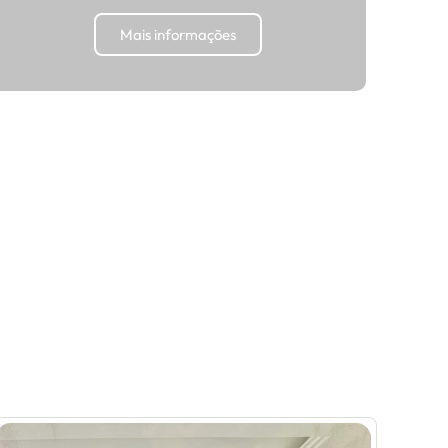
Mais informações