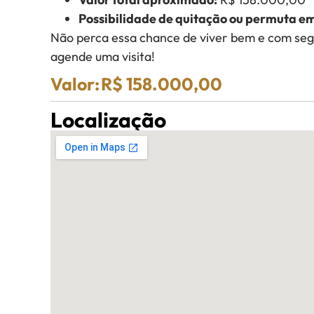
Possibilidade de quitação ou permuta e
Não perca essa chance de viver bem e com seg
agende uma visita!
Valor:
R$ 158.000,00
Localização