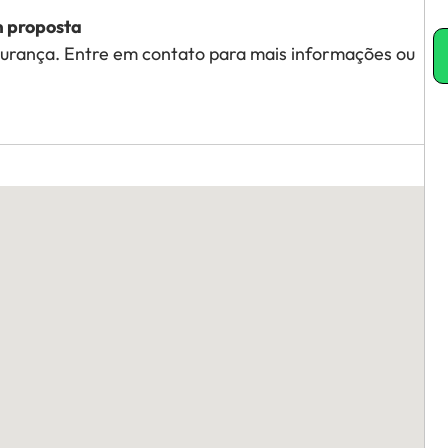
m proposta
urança. Entre em contato para mais informações ou