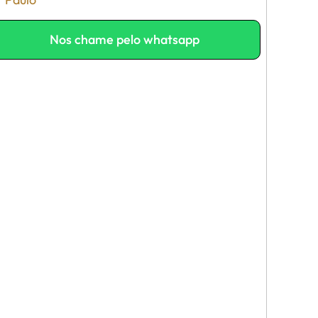
Nos chame pelo whatsapp