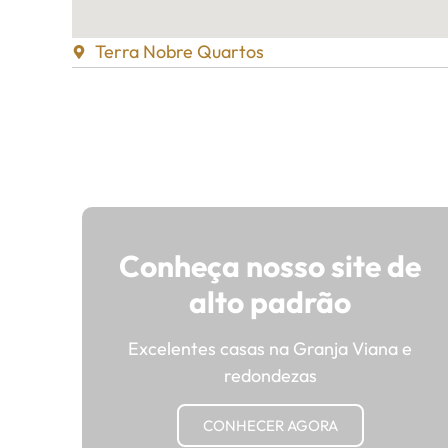
Terra Nobre Quartos
Conheça nosso site de
alto padrão
Excelentes casas na Granja Viana e
redondezas
CONHECER AGORA