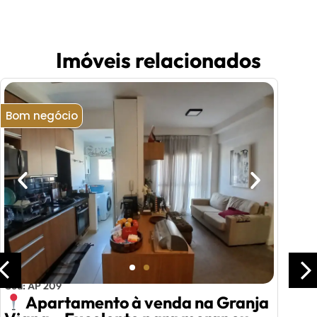
Imóveis relacionados
Bom negócio
Cód: AP 209
Apartamento à venda na Granja