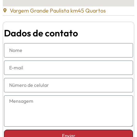
Vargem Grande Paulista km45 Quartos
Dados de contato
Enviar