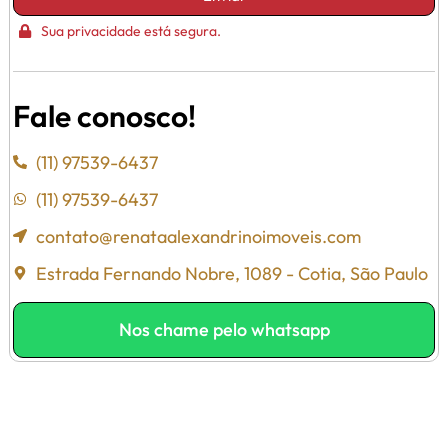
Sua privacidade está segura.
Fale conosco!
(11) 97539-6437
(11) 97539-6437
contato@renataalexandrinoimoveis.com
Estrada Fernando Nobre, 1089 - Cotia, São Paulo
Nos chame pelo whatsapp