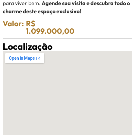
para viver bem.
Agende sua visita e descubra todo o
charme deste espaço exclusivo!
Valor:
R$
1.099.000,00
Localização