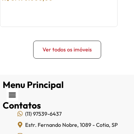
Ver todos os imóveis
Menu Principal
Contatos
(11) 97539-6437
Estr. Fernando Nobre, 1089 - Cotia, SP