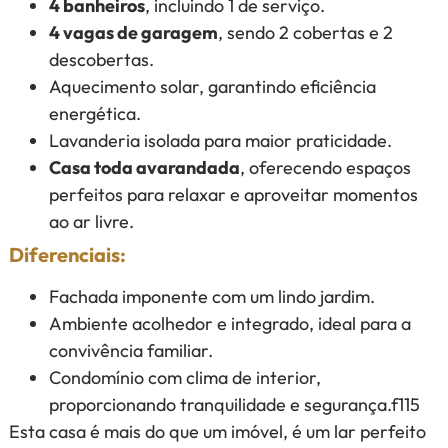
4 banheiros
, incluindo 1 de serviço.
4 vagas de garagem
, sendo 2 cobertas e 2
descobertas.
Aquecimento solar, garantindo eficiência
energética.
Lavanderia isolada para maior praticidade.
Casa toda avarandada
, oferecendo espaços
perfeitos para relaxar e aproveitar momentos
ao ar livre.
Diferenciais:
Fachada imponente com um lindo jardim.
Ambiente acolhedor e integrado, ideal para a
convivência familiar.
Condomínio com clima de interior,
proporcionando tranquilidade e segurança.f115
Esta casa é mais do que um imóvel, é um lar perfeito