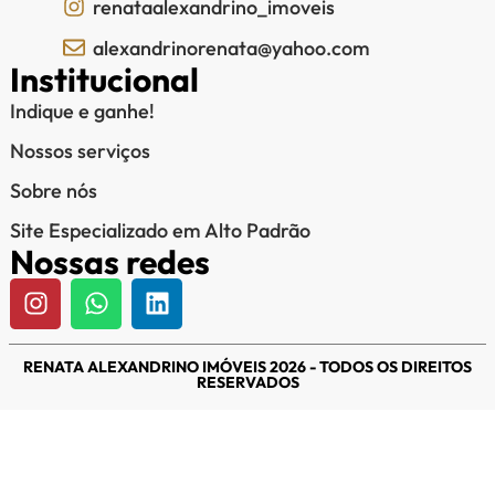
renataalexandrino_imoveis
alexandrinorenata@yahoo.com
Institucional
Indique e ganhe!
Nossos serviços
Sobre nós
Site Especializado em Alto Padrão
Nossas redes
RENATA ALEXANDRINO IMÓVEIS 2026 - TODOS OS DIREITOS
RESERVADOS