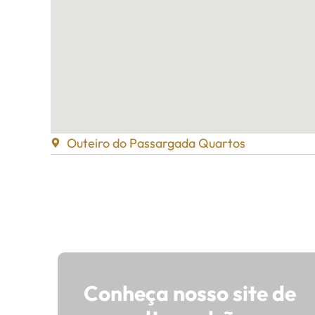
Outeiro do Passargada Quartos
Conheça nosso site de