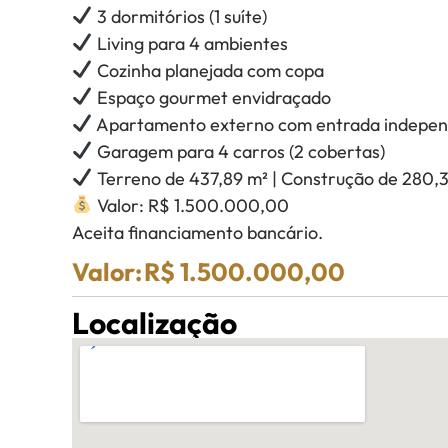
3 dormitórios (1 suíte)
Living para 4 ambientes
Cozinha planejada com copa
Espaço gourmet envidraçado
Apartamento externo com entrada indepe
Garagem para 4 carros (2 cobertas)
Terreno de 437,89 m² | Construção de 280,
Valor: R$ 1.500.000,00
Aceita financiamento bancário.
Valor:
R$ 1.500.000,00
Localização