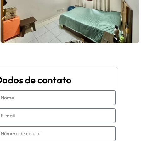
Dados de contato