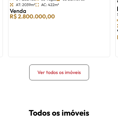
AT: 2039m²
AC: 422m²
Venda
R$ 2.800.000,00
Ver todos os imóveis
Todos os imóveis