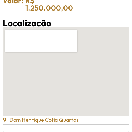
Valor:
R$
1.250.000,00
Localização
Dom Henrique Cotia Quartos