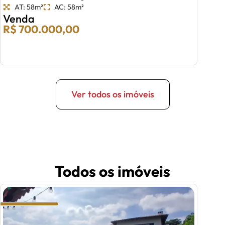
AT: 58m²
AC: 58m²
Venda
R$ 700.000,00
Ver todos os imóveis
Todos os imóveis