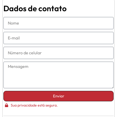
Dados de contato
Enviar
Sua privacidade está segura.