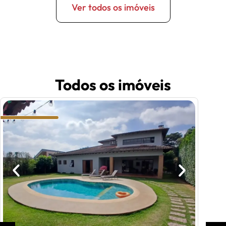
Ver todos os imóveis
Todos os imóveis