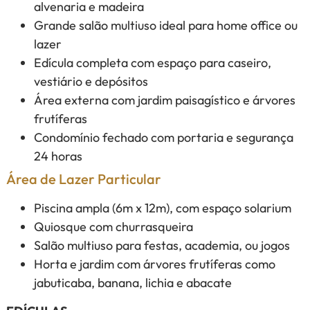
alvenaria e madeira
Grande salão multiuso ideal para home office ou
lazer
Edícula completa com espaço para caseiro,
vestiário e depósitos
Área externa com jardim paisagístico e árvores
frutíferas
Condomínio fechado com portaria e segurança
24 horas
Área de Lazer Particular
Piscina ampla (6m x 12m), com espaço solarium
Quiosque com churrasqueira
Salão multiuso para festas, academia, ou jogos
Horta e jardim com árvores frutíferas como
jabuticaba, banana, lichia e abacate