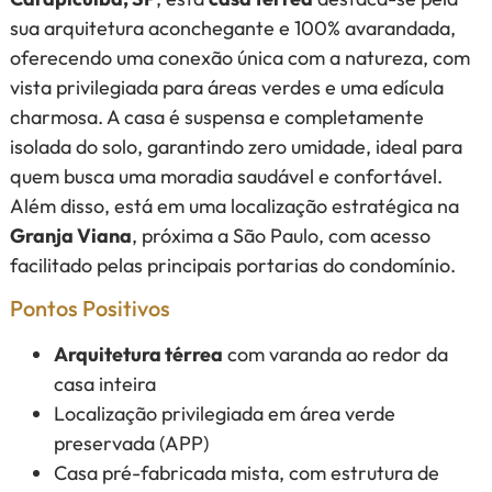
sua arquitetura aconchegante e 100% avarandada,
oferecendo uma conexão única com a natureza, com
vista privilegiada para áreas verdes e uma edícula
charmosa. A casa é suspensa e completamente
isolada do solo, garantindo zero umidade, ideal para
quem busca uma moradia saudável e confortável.
Além disso, está em uma localização estratégica na
Granja Viana
, próxima a São Paulo, com acesso
facilitado pelas principais portarias do condomínio.
Pontos Positivos
Arquitetura térrea
com varanda ao redor da
casa inteira
Localização privilegiada em área verde
preservada (APP)
Casa pré-fabricada mista, com estrutura de