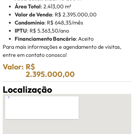
Área Total
: 2.413,00 m²
Valor de Venda
: R$ 2.395.000,00
Condomínio
: R$ 648,35/mês
IPTU
: R$ 5.363,50/ano
Financiamento Bancário
: Aceito
Para mais informações e agendamento de visitas,
entre em contato conosco!
Valor:
R$
2.395.000,00
Localização