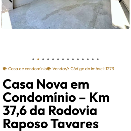
Casa de condomínio
Venda
Código do imóvel: 1273
Casa Nova em
Condomínio – Km
37,6 da Rodovia
Raposo Tavares