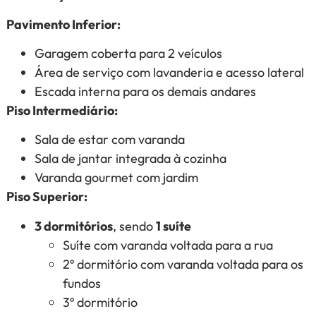
Pavimento Inferior:
Garagem coberta para 2 veículos
Área de serviço com lavanderia e acesso lateral
Escada interna para os demais andares
Piso Intermediário:
Sala de estar com varanda
Sala de jantar integrada à cozinha
Varanda gourmet com jardim
Piso Superior:
3 dormitórios
, sendo
1 suíte
Suíte com varanda voltada para a rua
2º dormitório com varanda voltada para os
fundos
3º dormitório