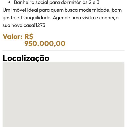
Banheiro social para dormitórios 2 e 3
Um imóvel ideal para quem busca modernidade, bom
gosto e tranquilidade. Agende uma visita e conheça
sua nova casa!1273
Valor:
R$
950.000,00
Localização