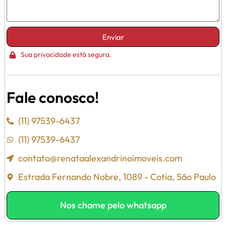
Enviar
Sua privacidade está segura.
Fale conosco!
(11) 97539-6437
(11) 97539-6437
contato@renataalexandrinoimoveis.com
Estrada Fernando Nobre, 1089 - Cotia, São Paulo
Nos chame pelo whatsapp