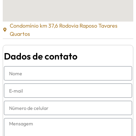
Condomínio km 37,6 Rodovia Raposo Tavares
Quartos
Dados de contato