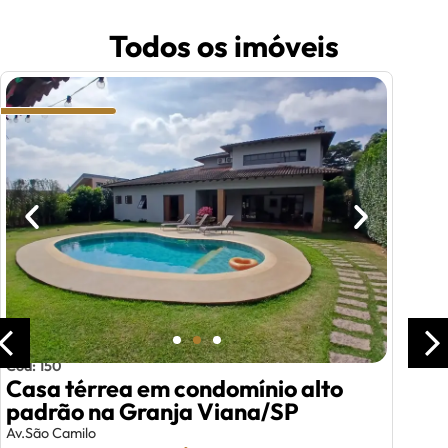
Todos os imóveis
Cód: 150
Casa térrea em condomínio alto
padrão na Granja Viana/SP
Av.São Camilo