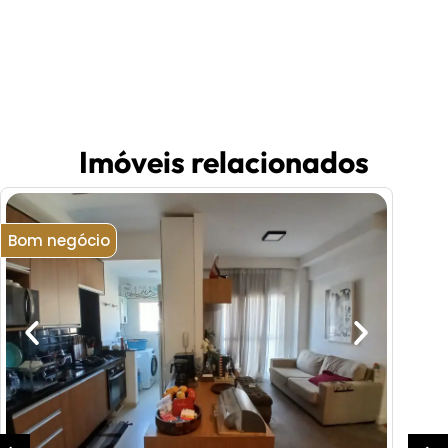
Imóveis relacionados
Bom negócio