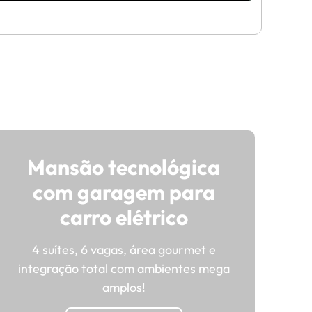
Mansão tecnológica
com garagem para
carro elétrico
4 suítes, 6 vagas, área gourmet e
integração total com ambientes mega
amplos!