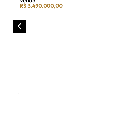
Venda
R$ 3.490.000,00