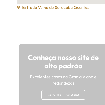
Estrada Velha de Sorocaba Quartos
Conheça nosso site de
alto padrão
Excelentes casas na Granja Viana e
redondezas
CONHECER AGORA