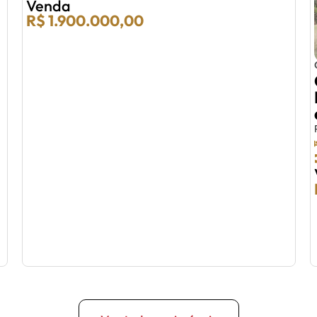
Venda
R$ 1.900.000,00