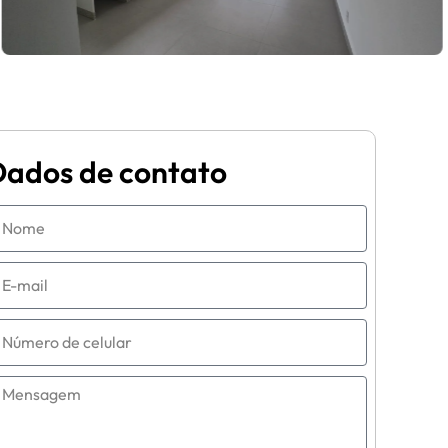
Dados de contato