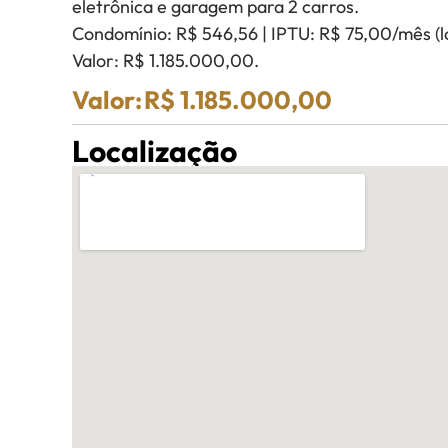
eletrônica e garagem para 2 carros.
Condomínio: R$ 546,56 | IPTU: R$ 75,00/mês (l
Valor: R$ 1.185.000,00.
Valor:
R$ 1.185.000,00
Localização