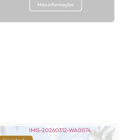
Mais informações