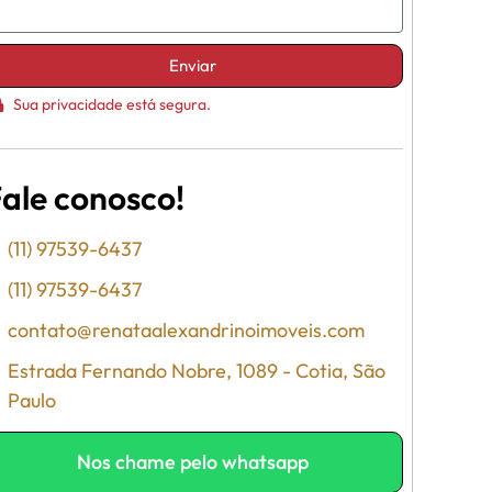
Enviar
Sua privacidade está segura.
ale conosco!
(11) 97539-6437
(11) 97539-6437
contato@renataalexandrinoimoveis.com
Estrada Fernando Nobre, 1089 - Cotia, São
Paulo
Nos chame pelo whatsapp