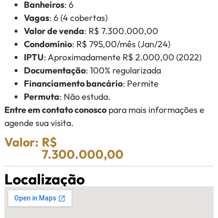
Banheiros
: 6
Vagas
: 6 (4 cobertas)
Valor de venda
: R$ 7.300.000,00
Condomínio
: R$ 795,00/mês (Jan/24)
IPTU
: Aproximadamente R$ 2.000,00 (2022)
Documentação
: 100% regularizada
Financiamento bancário
: Permite
Permuta
: Não estuda.
Entre em contato conosco
para mais informações e
agende sua visita.
Valor:
R$
7.300.000,00
Localização