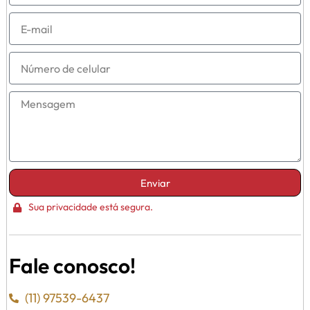
Enviar
Sua privacidade está segura.
Fale conosco!
(11) 97539-6437