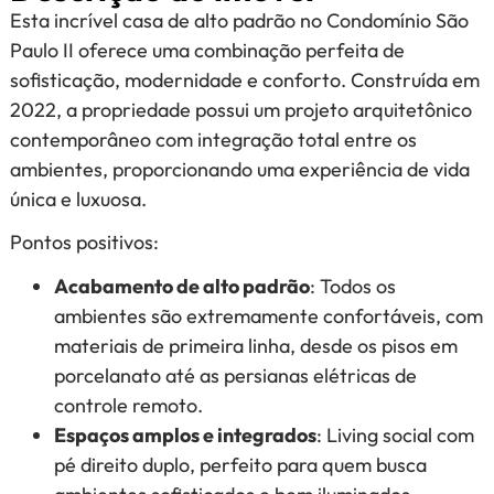
Esta incrível casa de alto padrão no Condomínio São
Paulo II oferece uma combinação perfeita de
sofisticação, modernidade e conforto. Construída em
2022, a propriedade possui um projeto arquitetônico
contemporâneo com integração total entre os
ambientes, proporcionando uma experiência de vida
única e luxuosa.
Pontos positivos:
Acabamento de alto padrão
: Todos os
ambientes são extremamente confortáveis, com
materiais de primeira linha, desde os pisos em
porcelanato até as persianas elétricas de
controle remoto.
Espaços amplos e integrados
: Living social com
pé direito duplo, perfeito para quem busca