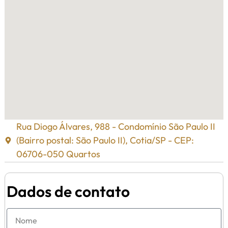
Rua Diogo Álvares, 988 - Condomínio São Paulo II
(Bairro postal: São Paulo II), Cotia/SP - CEP:
06706-050 Quartos
Dados de contato