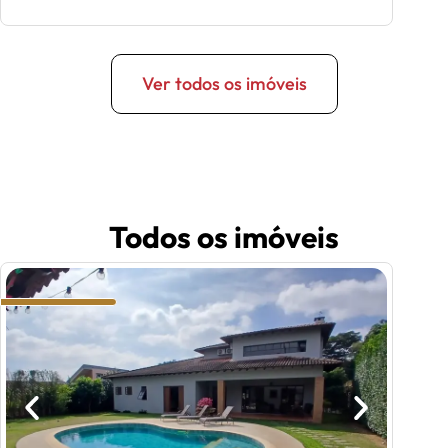
Ver todos os imóveis
Todos os imóveis