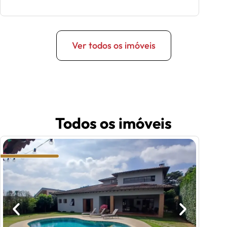
Ver todos os imóveis
Todos os imóveis