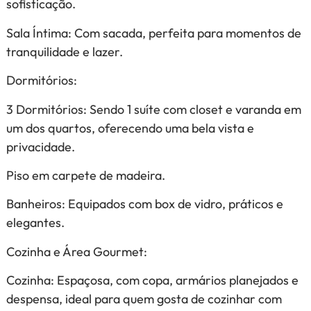
sofisticação.
Sala Íntima: Com sacada, perfeita para momentos de
tranquilidade e lazer.
Dormitórios:
3 Dormitórios: Sendo 1 suíte com closet e varanda em
um dos quartos, oferecendo uma bela vista e
privacidade.
Piso em carpete de madeira.
Banheiros: Equipados com box de vidro, práticos e
elegantes.
Cozinha e Área Gourmet:
Cozinha: Espaçosa, com copa, armários planejados e
despensa, ideal para quem gosta de cozinhar com