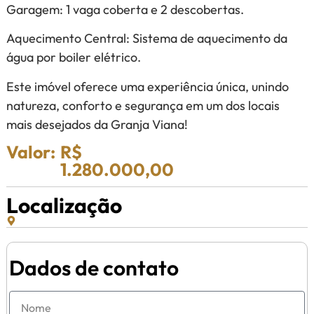
Garagem: 1 vaga coberta e 2 descobertas.
Aquecimento Central: Sistema de aquecimento da
água por boiler elétrico.
Este imóvel oferece uma experiência única, unindo
natureza, conforto e segurança em um dos locais
mais desejados da Granja Viana!
Valor:
R$
1.280.000,00
Localização
Dados de contato