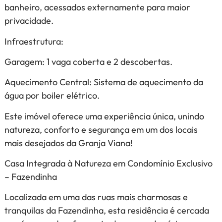
banheiro, acessados externamente para maior
privacidade.
Infraestrutura:
Garagem: 1 vaga coberta e 2 descobertas.
Aquecimento Central: Sistema de aquecimento da
água por boiler elétrico.
Este imóvel oferece uma experiência única, unindo
natureza, conforto e segurança em um dos locais
mais desejados da Granja Viana!
Casa Integrada à Natureza em Condomínio Exclusivo
– Fazendinha
Localizada em uma das ruas mais charmosas e
tranquilas da Fazendinha, esta residência é cercada