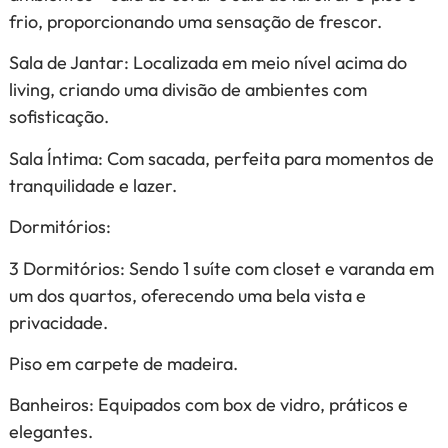
frio, proporcionando uma sensação de frescor.
Sala de Jantar: Localizada em meio nível acima do
living, criando uma divisão de ambientes com
sofisticação.
Sala Íntima: Com sacada, perfeita para momentos de
tranquilidade e lazer.
Dormitórios:
3 Dormitórios: Sendo 1 suíte com closet e varanda em
um dos quartos, oferecendo uma bela vista e
privacidade.
Piso em carpete de madeira.
Banheiros: Equipados com box de vidro, práticos e
elegantes.