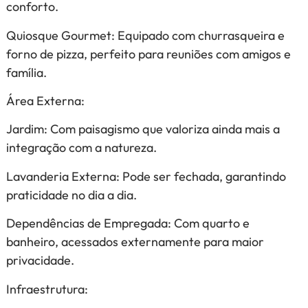
conforto.
Quiosque Gourmet: Equipado com churrasqueira e
forno de pizza, perfeito para reuniões com amigos e
família.
Área Externa:
Jardim: Com paisagismo que valoriza ainda mais a
integração com a natureza.
Lavanderia Externa: Pode ser fechada, garantindo
praticidade no dia a dia.
Dependências de Empregada: Com quarto e
banheiro, acessados externamente para maior
privacidade.
Infraestrutura: