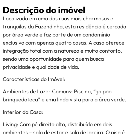
Descrição do imóvel
Localizada em uma das ruas mais charmosas e
tranquilas da Fazendinha, esta residência é cercada
por área verde e faz parte de um condomínio
exclusivo com apenas quatro casas. A casa oferece
integração total com a natureza e muito conforto,
sendo uma oportunidade para quem busca
privacidade e qualidade de vida.
Características do Imóvel:
Ambientes de Lazer Comuns: Piscina, “galpão
brinquedoteca” e uma linda vista para a área verde.
Interior da Casa:
Living: Com pé direito alto, distribuído em dois
ambientes – sala de estar e sala de lareira. O piso é