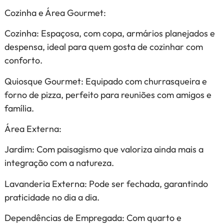
Cozinha e Área Gourmet:
Cozinha: Espaçosa, com copa, armários planejados e
despensa, ideal para quem gosta de cozinhar com
conforto.
Quiosque Gourmet: Equipado com churrasqueira e
forno de pizza, perfeito para reuniões com amigos e
família.
Área Externa:
Jardim: Com paisagismo que valoriza ainda mais a
integração com a natureza.
Lavanderia Externa: Pode ser fechada, garantindo
praticidade no dia a dia.
Dependências de Empregada: Com quarto e