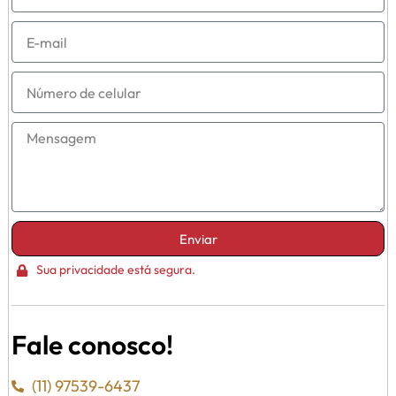
Enviar
Sua privacidade está segura.
Fale conosco!
(11) 97539-6437