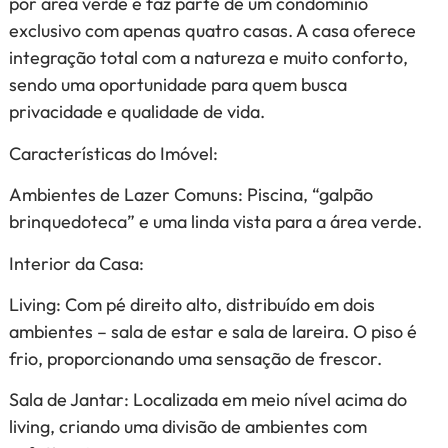
por área verde e faz parte de um condomínio
exclusivo com apenas quatro casas. A casa oferece
integração total com a natureza e muito conforto,
sendo uma oportunidade para quem busca
privacidade e qualidade de vida.
Características do Imóvel:
Ambientes de Lazer Comuns: Piscina, “galpão
brinquedoteca” e uma linda vista para a área verde.
Interior da Casa:
Living: Com pé direito alto, distribuído em dois
ambientes – sala de estar e sala de lareira. O piso é
frio, proporcionando uma sensação de frescor.
Sala de Jantar: Localizada em meio nível acima do
living, criando uma divisão de ambientes com