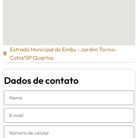
Estrada Municipal do Embu - Jardim Torino-
Cotia/SP Quartos
Dados de contato