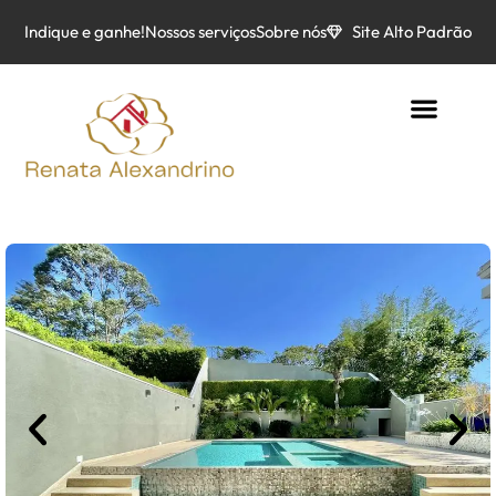
Indique e ganhe!
Nossos serviços
Sobre nós
Site Alto Padrão