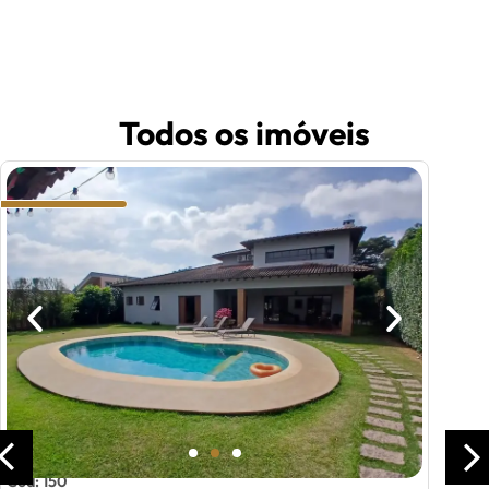
Todos os imóveis
Cód: 150