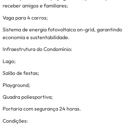
receber amigos e familiares;
Vaga para 4 carros;
Sistema de energia fotovoltaica on-grid, garantindo
economia e sustentabilidade.
Infraestrutura do Condomínio:
Lago;
Salão de festas;
Playground;
Quadra poliesportiva;
Portaria com segurança 24 horas.
Condições: