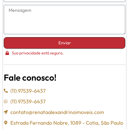
Enviar
Sua privacidade está segura.
Fale conosco!
(11) 97539-6437
(11) 97539-6437
contato@renataalexandrinoimoveis.com
Estrada Fernando Nobre, 1089 - Cotia, São Paulo