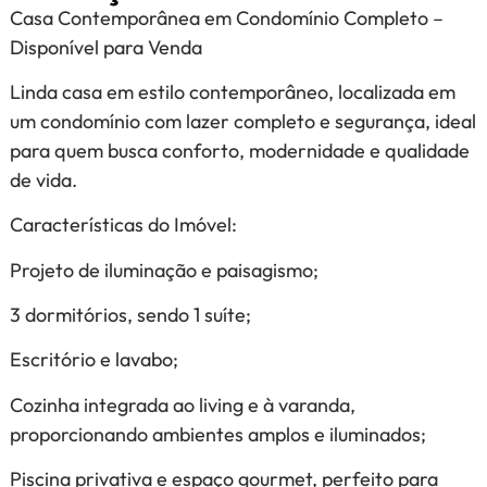
Casa Contemporânea em Condomínio Completo –
Disponível para Venda
Linda casa em estilo contemporâneo, localizada em
um condomínio com lazer completo e segurança, ideal
para quem busca conforto, modernidade e qualidade
de vida.
Características do Imóvel:
Projeto de iluminação e paisagismo;
3 dormitórios, sendo 1 suíte;
Escritório e lavabo;
Cozinha integrada ao living e à varanda,
proporcionando ambientes amplos e iluminados;
Piscina privativa e espaço gourmet, perfeito para