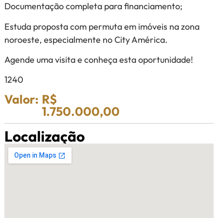
Documentação completa para financiamento;
Estuda proposta com permuta em imóveis na zona
noroeste, especialmente no City América.
Agende uma visita e conheça esta oportunidade!
1240
Valor:
R$
1.750.000,00
Localização