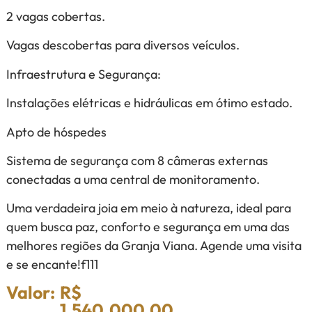
2 vagas cobertas.
Vagas descobertas para diversos veículos.
Infraestrutura e Segurança:
Instalações elétricas e hidráulicas em ótimo estado.
Apto de hóspedes
Sistema de segurança com 8 câmeras externas
conectadas a uma central de monitoramento.
Uma verdadeira joia em meio à natureza, ideal para
quem busca paz, conforto e segurança em uma das
melhores regiões da Granja Viana. Agende uma visita
e se encante!f111
Valor:
R$
1.540.000,00