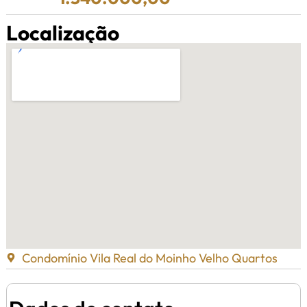
Localização
Condomínio Vila Real do Moinho Velho Quartos