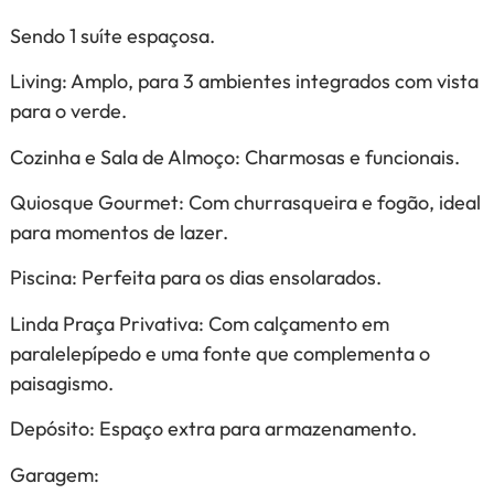
Sendo 1 suíte espaçosa.
Living: Amplo, para 3 ambientes integrados com vista
para o verde.
Cozinha e Sala de Almoço: Charmosas e funcionais.
Quiosque Gourmet: Com churrasqueira e fogão, ideal
para momentos de lazer.
Piscina: Perfeita para os dias ensolarados.
Linda Praça Privativa: Com calçamento em
paralelepípedo e uma fonte que complementa o
paisagismo.
Depósito: Espaço extra para armazenamento.
Garagem: