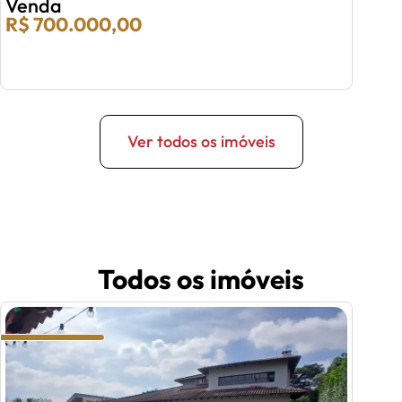
Venda
R$ 700.000,00
Ver todos os imóveis
Todos os imóveis