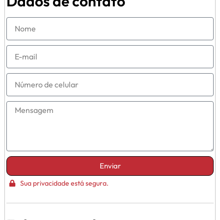
Dados de contato
Enviar
Sua privacidade está segura.