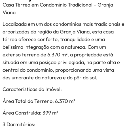
Casa Térrea em Condomínio Tradicional – Granja
Viana
Localizada em um dos condomínios mais tradicionais e
arborizados da região da Granja Viana, esta casa
térrea oferece conforto, tranquilidade e uma
belíssima integração com a natureza. Com um
extenso terreno de 6.370 m², a propriedade está
situada em uma posição privilegiada, na parte alta e
central do condomínio, proporcionando uma vista
deslumbrante da natureza e do pôr do sol.
Características do Imóvel:
Área Total do Terreno: 6.370 m²
Área Construída: 399 m²
3 Dormitórios: