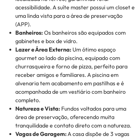
acessibilidade. A suíte master possui um closet e
uma linda vista para a área de preservação
(APP).
Banheiros:
Os banheiros são equipados com
gabinetes e box de vidro.
Lazer e Área Externa:
Um ótimo espaço
gourmet ao lado da piscina, equipado com
churrasqueira e forno de pizza, perfeito para
receber amigos e familiares. A piscina em
alvenaria tem acabamento em pastilhas e é
acompanhada de um vestiário com banheiro
completo.
Natureza e Vista:
Fundos voltados para uma
área de preservação, oferecendo muita
tranquilidade e contato direto com a natureza.
Vagas de Garagem:
A casa dispõe de 3 vagas