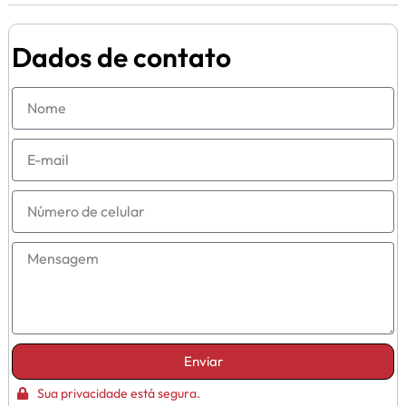
Dados de contato
Enviar
Sua privacidade está segura.