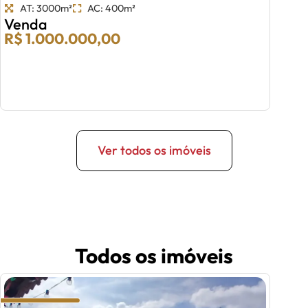
AT: 3000m²
AC: 400m²
Venda
R$ 1.000.000,00
Ver todos os imóveis
Todos os imóveis