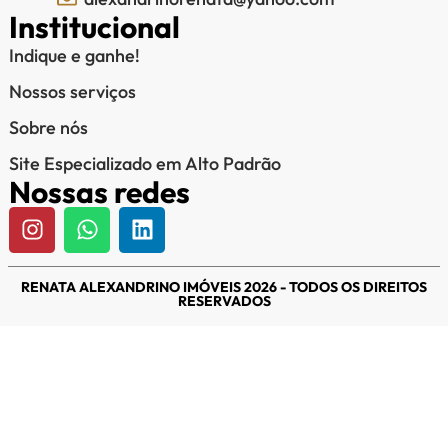
Institucional
Indique e ganhe!
Nossos serviços
Sobre nós
Site Especializado em Alto Padrão
Nossas redes
RENATA ALEXANDRINO IMÓVEIS 2026 - TODOS OS DIREITOS
RESERVADOS