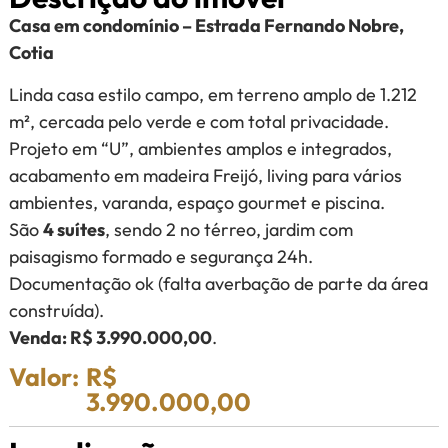
Casa em condomínio – Estrada Fernando Nobre,
Cotia
Linda casa estilo campo, em terreno amplo de 1.212
m², cercada pelo verde e com total privacidade.
Projeto em “U”, ambientes amplos e integrados,
acabamento em madeira Freijó, living para vários
ambientes, varanda, espaço gourmet e piscina.
São
4 suítes
, sendo 2 no térreo, jardim com
paisagismo formado e segurança 24h.
Documentação ok (falta averbação de parte da área
construída).
Venda: R$ 3.990.000,00
.
Valor:
R$
3.990.000,00