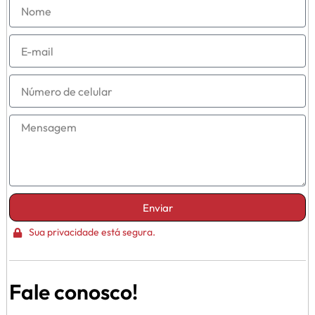
Enviar
Sua privacidade está segura.
Fale conosco!