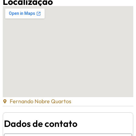
Localização
Fernando Nobre Quartos
Dados de contato