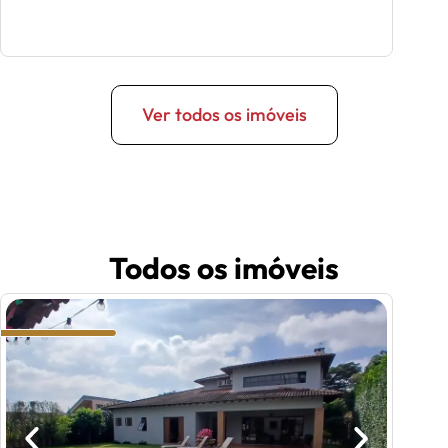
Ver todos os imóveis
Todos os imóveis