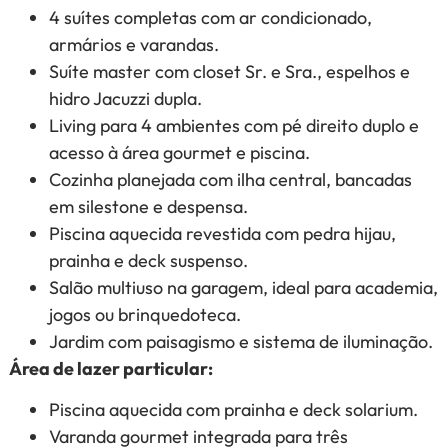
4 suítes completas com ar condicionado,
armários e varandas.
Suíte master com closet Sr. e Sra., espelhos e
hidro Jacuzzi dupla.
Living para 4 ambientes com pé direito duplo e
acesso à área gourmet e piscina.
Cozinha planejada com ilha central, bancadas
em silestone e despensa.
Piscina aquecida revestida com pedra hijau,
prainha e deck suspenso.
Salão multiuso na garagem, ideal para academia,
jogos ou brinquedoteca.
Jardim com paisagismo e sistema de iluminação.
Área de lazer particular:
Piscina aquecida com prainha e deck solarium.
Varanda gourmet integrada para três