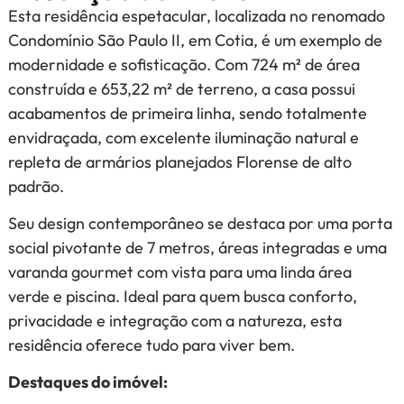
Esta residência espetacular, localizada no renomado
Condomínio São Paulo II, em Cotia, é um exemplo de
modernidade e sofisticação. Com 724 m² de área
construída e 653,22 m² de terreno, a casa possui
acabamentos de primeira linha, sendo totalmente
envidraçada, com excelente iluminação natural e
repleta de armários planejados Florense de alto
padrão.
Seu design contemporâneo se destaca por uma porta
social pivotante de 7 metros, áreas integradas e uma
varanda gourmet com vista para uma linda área
verde e piscina. Ideal para quem busca conforto,
privacidade e integração com a natureza, esta
residência oferece tudo para viver bem.
Destaques do imóvel: