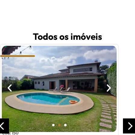
Todos os imóveis
Cód: 150