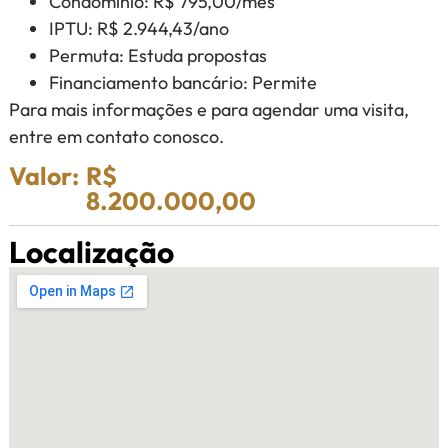
Condomínio: R$ 795,00/mês
IPTU: R$ 2.944,43/ano
Permuta: Estuda propostas
Financiamento bancário: Permite
Para mais informações e para agendar uma visita,
entre em contato conosco.
Valor:
R$
8.200.000,00
Localização