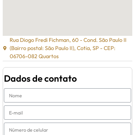
Rua Diogo Fredi Fichman, 60 - Cond. São Paulo II
(Bairro postal: São Paulo II), Cotia, SP - CEP:
06706-082 Quartos
Dados de contato