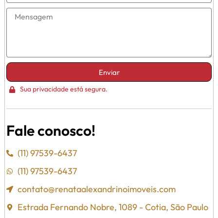
Enviar
Sua privacidade está segura.
Fale conosco!
(11) 97539-6437
(11) 97539-6437
contato@renataalexandrinoimoveis.com
Estrada Fernando Nobre, 1089 - Cotia, São Paulo