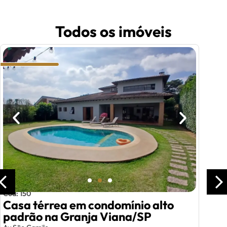
Todos os imóveis
Cód: 150
Casa térrea em condomínio alto
padrão na Granja Viana/SP