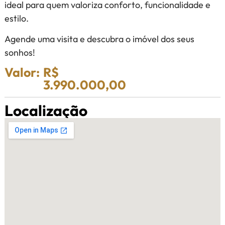
ideal para quem valoriza conforto, funcionalidade e
estilo.
Agende uma visita e descubra o imóvel dos seus
sonhos!
Valor:
R$
3.990.000,00
Localização