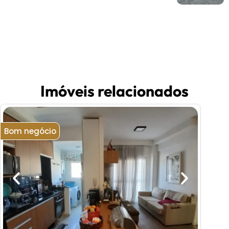
Imóveis relacionados
Bom negócio