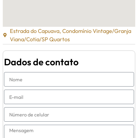
Estrada do Capuava, Condomínio Vintage/Granja
Viana/Cotia/SP Quartos
Dados de contato