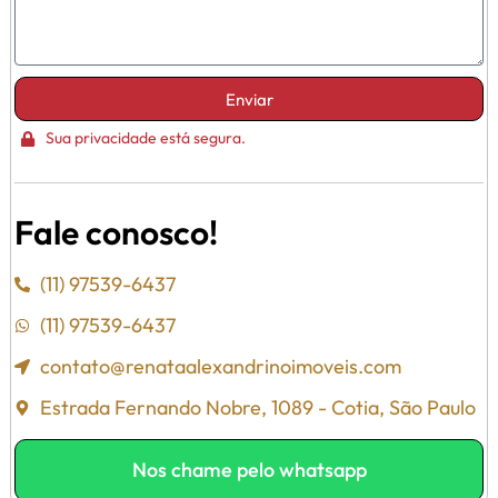
Enviar
Sua privacidade está segura.
Fale conosco!
(11) 97539-6437
(11) 97539-6437
contato@renataalexandrinoimoveis.com
Estrada Fernando Nobre, 1089 - Cotia, São Paulo
Nos chame pelo whatsapp