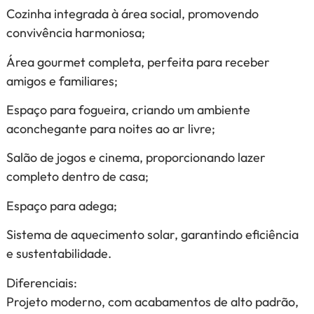
Cozinha integrada à área social, promovendo
convivência harmoniosa;
Área gourmet completa, perfeita para receber
amigos e familiares;
Espaço para fogueira, criando um ambiente
aconchegante para noites ao ar livre;
Salão de jogos e cinema, proporcionando lazer
completo dentro de casa;
Espaço para adega;
Sistema de aquecimento solar, garantindo eficiência
e sustentabilidade.
Diferenciais:
Projeto moderno, com acabamentos de alto padrão,