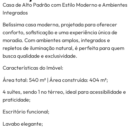
Casa de Alto Padrão com Estilo Moderno e Ambientes
Integrados
Belíssima casa moderna, projetada para oferecer
conforto, sofisticação e uma experiência única de
moradia. Com ambientes amplos, integrados e
repletos de iluminação natural, é perfeita para quem
busca qualidade e exclusividade.
Características do Imóvel:
Área total: 540 m² | Área construída: 404 m²;
4 suítes, sendo 1 no térreo, ideal para acessibilidade e
praticidade;
Escritório funcional;
Lavabo elegante;