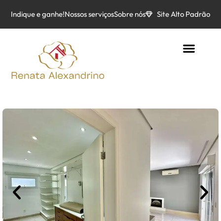
Indique e ganhe!
Nossos serviços
Sobre nós
Site Alto Padrão