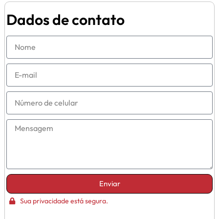
Dados de contato
Enviar
Sua privacidade está segura.