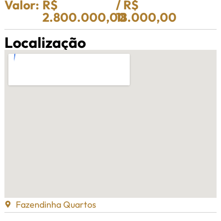
Valor:
R$
/ R$
2.800.000,00
18.000,00
Localização
Fazendinha Quartos