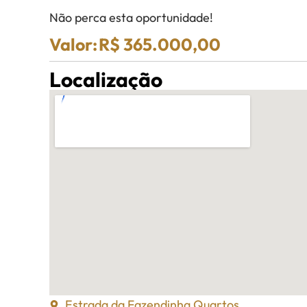
Não perca esta oportunidade!
Valor:
R$ 365.000,00
Localização
Estrada da Fazendinha Quartos