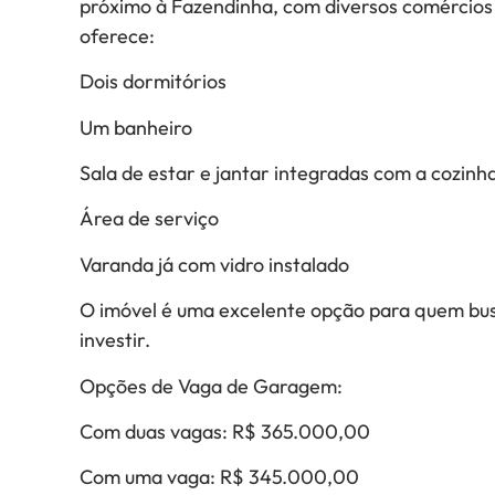
próximo à Fazendinha, com diversos comércios 
oferece:
Dois dormitórios
Um banheiro
Sala de estar e jantar integradas com a cozinh
Área de serviço
Varanda já com vidro instalado
O imóvel é uma excelente opção para quem busc
investir.
Opções de Vaga de Garagem:
Com duas vagas: R$ 365.000,00
Com uma vaga: R$ 345.000,00