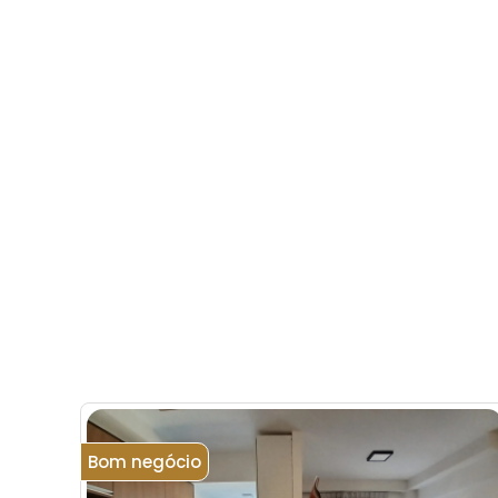
Bom negócio