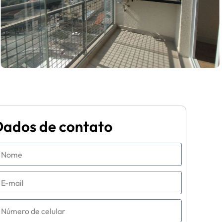
Dados de contato