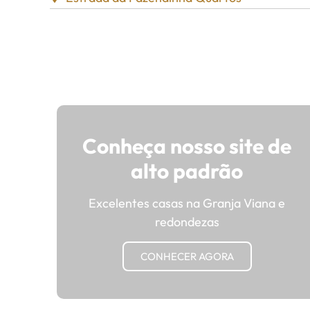
Conheça nosso site de
alto padrão
Excelentes casas na Granja Viana e
redondezas
CONHECER AGORA