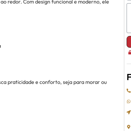
ao redor. Com design funcional e moderno, ele
a
F
a praticidade e conforto, seja para morar ou