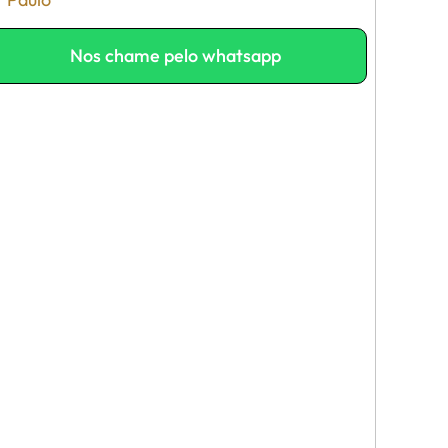
Nos chame pelo whatsapp