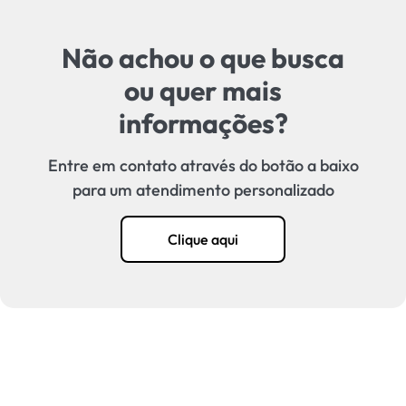
Não achou o que busca
ou quer mais
informações?
Entre em contato através do botão a baixo
para um atendimento personalizado
Clique aqui