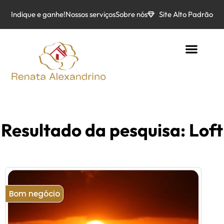
Indique e ganhe!
Nossos serviços
Sobre nós
Site Alto Padrão
Resultado da pesquisa: Loft
Bom negócio