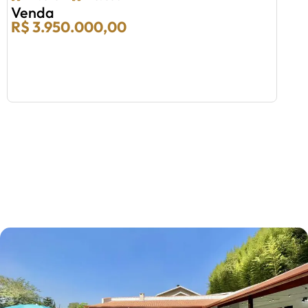
Venda
R$ 3.950.000,00