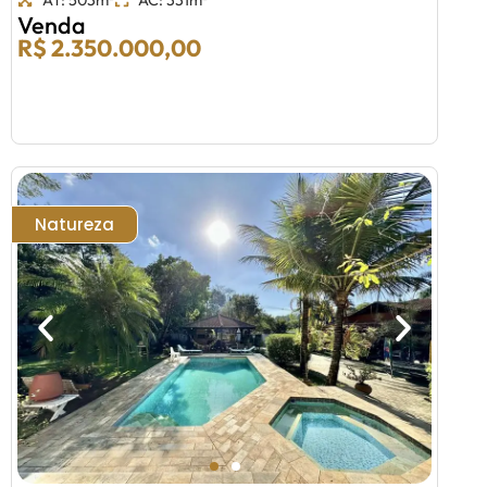
Venda
R$ 2.350.000,00
Natureza