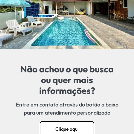
Não achou o que busca
ou quer mais
informações?
Entre em contato através do botão a baixo
para um atendimento personalizado
Clique aqui